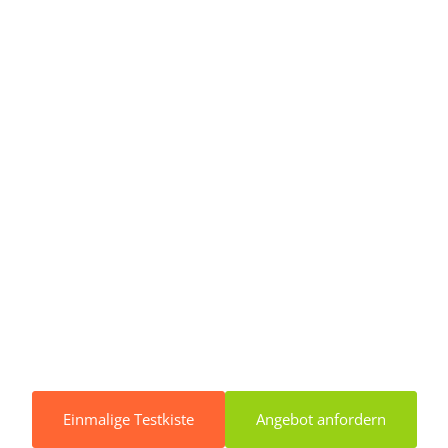
Einmalige Testkiste
Angebot anfordern