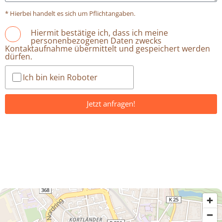
* Hierbei handelt es sich um Pflichtangaben.
Hiermit bestätige ich, dass ich meine
personenbezogenen Daten zwecks
Kontaktaufnahme übermittelt und gespeichert werden
dürfen.
Ich bin kein Roboter
Jetzt anfragen!