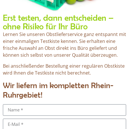
Erst testen, dann entscheiden –
ohne Risiko für Ihr Büro
Lernen Sie unseren Obstlieferservice ganz entspannt mit
einer einmaligen Testkiste kennen. Sie erhalten eine
frische Auswahl an Obst direkt ins Büro geliefert und
können sich selbst von unserer Qualität überzeugen.
Bei anschließender Bestellung einer regulären Obstkiste
wird Ihnen die Testkiste nicht berechnet.
Wir liefern im kompletten Rhein-
Ruhrgebiet!