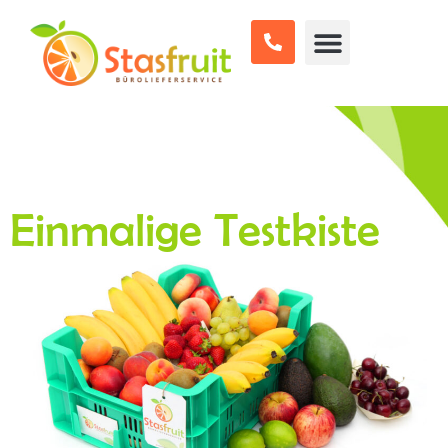
Einmalige Testkiste