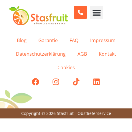
war.
Blog
Garantie
FAQ
Impressum
Datenschutzerklärung
AGB
Kontakt
Cookies
Copyright © 2026 Stasfruit - Obstlieferservice