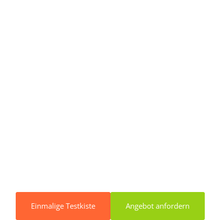
Einmalige Testkiste
Angebot anfordern