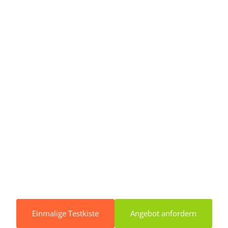
Einmalige Testkiste
Angebot anfordern