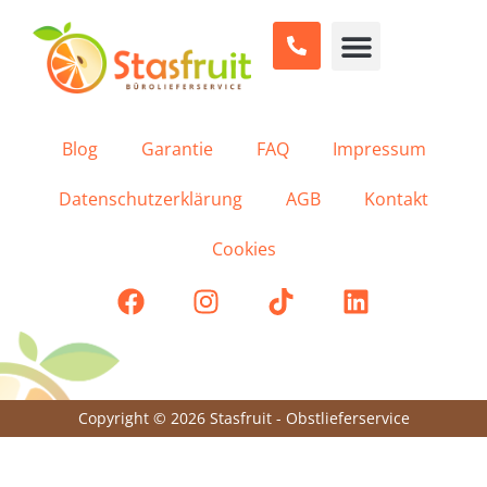
Sind wir sehr zufrieden.
Blog
Garantie
FAQ
Impressum
Datenschutzerklärung
AGB
Kontakt
Cookies
Copyright © 2026 Stasfruit - Obstlieferservice