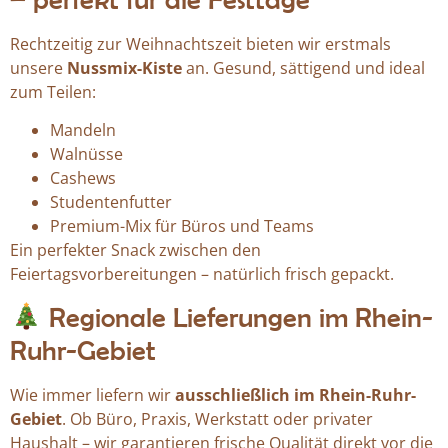
Rechtzeitig zur Weihnachtszeit bieten wir erstmals
unsere
Nussmix-Kiste
an. Gesund, sättigend und ideal
zum Teilen:
Mandeln
Walnüsse
Cashews
Studentenfutter
Premium-Mix für Büros und Teams
Ein perfekter Snack zwischen den
Feiertagsvorbereitungen – natürlich frisch gepackt.
Regionale Lieferungen im Rhein-
Ruhr-Gebiet
Wie immer liefern wir
ausschließlich im Rhein-Ruhr-
Gebiet
. Ob Büro, Praxis, Werkstatt oder privater
Haushalt – wir garantieren frische Qualität direkt vor die