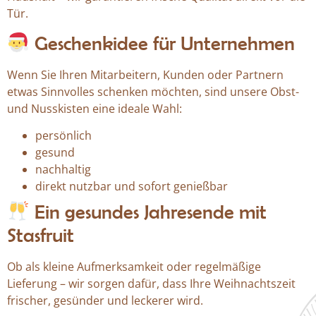
Tür.
Geschenkidee für Unternehmen
Wenn Sie Ihren Mitarbeitern, Kunden oder Partnern
etwas Sinnvolles schenken möchten, sind unsere Obst-
und Nusskisten eine ideale Wahl:
persönlich
gesund
nachhaltig
direkt nutzbar und sofort genießbar
Ein gesundes Jahresende mit
Stasfruit
Ob als kleine Aufmerksamkeit oder regelmäßige
Lieferung – wir sorgen dafür, dass Ihre Weihnachtszeit
frischer, gesünder und leckerer wird.