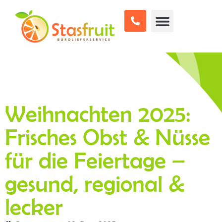
Weihnachten 2025:
Frisches Obst & Nüsse
für die Feiertage –
gesund, regional &
lecker