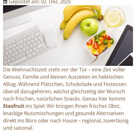
Gepostet am:
02. Dez. 2025
Die Weihnachtszeit steht vor der Tür – eine Zeit voller
Genuss, Familie und kleinen Auszeiten im hektischen
Alltag. Während Plätzchen, Schokolade und Festessen
überall dazugehören, wächst gleichzeitig der Wunsch
nach frischen, natürlichen Snacks. Genau hier kommt
Stasfruit
ins Spiel: Wir bringen Ihnen frisches Obst,
knackige Nussmischungen und gesunde Alternativen
direkt ins Büro oder nach Hause – regional, zuverlässig
und saisonal.