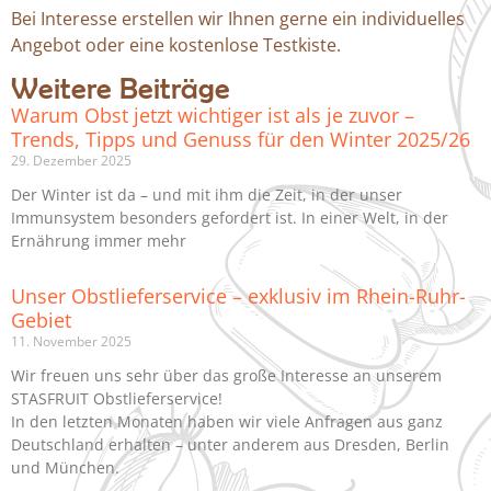
Bei Interesse erstellen wir Ihnen gerne ein individuelles
Angebot oder eine kostenlose Testkiste.
Weitere Beiträge
Warum Obst jetzt wichtiger ist als je zuvor –
Trends, Tipps und Genuss für den Winter 2025/26
29. Dezember 2025
Der Winter ist da – und mit ihm die Zeit, in der unser
Immunsystem besonders gefordert ist. In einer Welt, in der
Ernährung immer mehr
Unser Obstlieferservice – exklusiv im Rhein-Ruhr-
Gebiet
11. November 2025
Wir freuen uns sehr über das große Interesse an unserem
STASFRUIT Obstlieferservice!
In den letzten Monaten haben wir viele Anfragen aus ganz
Deutschland erhalten – unter anderem aus Dresden, Berlin
und München.