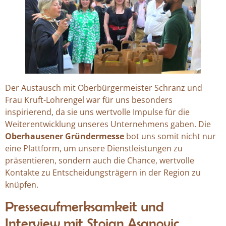
Der Austausch mit Oberbürgermeister Schranz und
Frau Kruft-Lohrengel war für uns besonders
inspirierend, da sie uns wertvolle Impulse für die
Weiterentwicklung unseres Unternehmens gaben. Die
Oberhausener Gründermesse
bot uns somit nicht nur
eine Plattform, um unsere Dienstleistungen zu
präsentieren, sondern auch die Chance, wertvolle
Kontakte zu Entscheidungsträgern in der Region zu
knüpfen.
Presseaufmerksamkeit und
Interview mit Stojan Asanovic