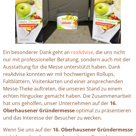
Ein besonderer Dank geht an
rexAdvise
, die uns nicht
nur mit professioneller Beratung, sondern auch mit der
Ausstattung für die Messe unterstützt haben. Dank
rexAdvise konnten wir mit hochwertigen Rollups,
Faltblättern, Visitenkarten und einer ansprechenden
Messe-Theke auftreten, die unseren Stand zu einem
echten Hingucker gemacht haben. Die Zusammenarbeit
hat uns geholfen, unser Unternehmen auf der
16.
Oberhausener Gründermesse
optimal zu präsentieren
und das Interesse der Besucher zu wecken.
Wenn Sie uns auf der
16. Oberhausener Gründermesse