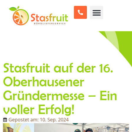
Stasfruit auf der 16.
Oberhausener
Gründermesse – Ein
voller Erfolg!
Gepostet am:
10. Sep. 2024