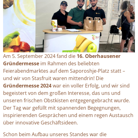
Am 5. September 2024 fand die
16. Oberhausener
Gründermesse
im Rahmen des beliebten
Feierabendmarktes auf dem Saporoshje-Platz statt –
und wir von Stasfruit waren mittendrin! Die
Gründermesse 2024
war ein voller Erfolg, und wir sind
begeistert von dem großen Interesse, das uns und
unseren frischen Obstkisten entgegengebracht wurde.
Der Tag war gefüllt mit spannenden Begegnungen,
inspirierenden Gesprächen und einem regen Austausch
über innovative Geschäftsideen.
Schon beim Aufbau unseres Standes war die