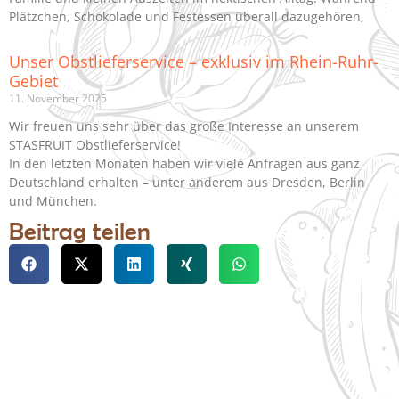
Plätzchen, Schokolade und Festessen überall dazugehören,
Unser Obstlieferservice – exklusiv im Rhein-Ruhr-
Gebiet
11. November 2025
Wir freuen uns sehr über das große Interesse an unserem
STASFRUIT Obstlieferservice!
In den letzten Monaten haben wir viele Anfragen aus ganz
Deutschland erhalten – unter anderem aus Dresden, Berlin
und München.
Beitrag teilen