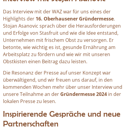
Das Interview mit der WAZ war für uns eines der
Highlights der
16. Oberhausener Gründermesse
.
Stojan Asanovic sprach über die Herausforderungen
und Erfolge von Stasfruit und wie die Idee entstand,
Unternehmen mit frischem Obst zu versorgen. Er
betonte, wie wichtig es ist, gesunde Ernährung am
Arbeitsplatz zu fördern und wie wir mit unseren
Obstkisten einen Beitrag dazu leisten.
Die Resonanz der Presse auf unser Konzept war
überwältigend, und wir freuen uns darauf, in den
kommenden Wochen mehr über unser Interview und
unsere Teilnahme an der
Gründermesse 2024
in der
lokalen Presse zu lesen.
Inspirierende Gespräche und neue
Partnerschaften