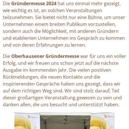
Die
Gründermesse 2024
hat uns einmal mehr gezeigt,
wie wichtig es ist, an solchen Veranstaltungen
teilzunehmen. Sie bietet nicht nur eine Bühne, um unser
Unternehmen einem breiten Publikum vorzustellen,
sondern auch die Möglichkeit, mit anderen Gründern
und etablierten Unternehmen ins Gespräch zu kommen
und von deren Erfahrungen zu lernen.
Die
Oberhausener Gründermesse
war für uns ein voller
Erfolg, und wir freuen uns schon jetzt auf die nächste
Ausgabe im kommenden Jahr. Die vielen positiven
Rückmeldungen, die neuen Kontakte und die
inspirierenden Gespräche haben uns gezeigt, dass wir
auf dem richtigen Weg sind. Wir sind stolz darauf, Teil
dieser großartigen Veranstaltung gewesen zu sein und
danken allen, die uns besucht und unterstützt haben.