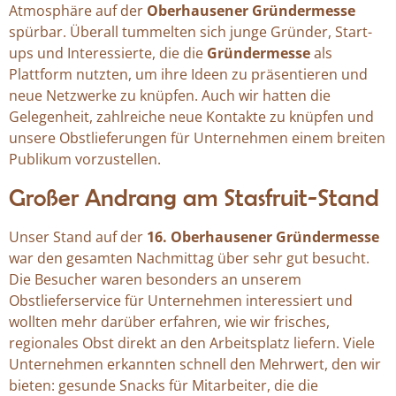
Atmosphäre auf der
Oberhausener Gründermesse
spürbar. Überall tummelten sich junge Gründer, Start-
ups und Interessierte, die die
Gründermesse
als
Plattform nutzten, um ihre Ideen zu präsentieren und
neue Netzwerke zu knüpfen. Auch wir hatten die
Gelegenheit, zahlreiche neue Kontakte zu knüpfen und
unsere Obstlieferungen für Unternehmen einem breiten
Publikum vorzustellen.
Großer Andrang am Stasfruit-Stand
Unser Stand auf der
16. Oberhausener Gründermesse
war den gesamten Nachmittag über sehr gut besucht.
Die Besucher waren besonders an unserem
Obstlieferservice für Unternehmen interessiert und
wollten mehr darüber erfahren, wie wir frisches,
regionales Obst direkt an den Arbeitsplatz liefern. Viele
Unternehmen erkannten schnell den Mehrwert, den wir
bieten: gesunde Snacks für Mitarbeiter, die die