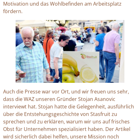
Motivation und das Wohlbefinden am Arbeitsplatz
fördern.
Auch die Presse war vor Ort, und wir freuen uns sehr,
dass die WAZ unseren Gründer Stojan Asanovic
interviewt hat. Stojan hatte die Gelegenheit, ausführlich
über die Entstehungsgeschichte von Stasfruit zu
sprechen und zu erklären, warum wir uns auf frisches
Obst für Unternehmen spezialisiert haben. Der Artikel
wird sicherlich dabei helfen, unsere Mission noch