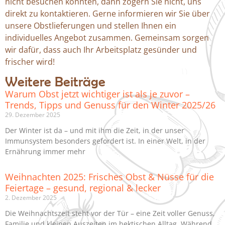
nicht besuchen konnten, dann zögern Sie nicht, uns
direkt zu kontaktieren. Gerne informieren wir Sie über
unsere Obstlieferungen und stellen Ihnen ein
individuelles Angebot zusammen. Gemeinsam sorgen
wir dafür, dass auch Ihr Arbeitsplatz gesünder und
frischer wird!
Weitere Beiträge
Warum Obst jetzt wichtiger ist als je zuvor –
Trends, Tipps und Genuss für den Winter 2025/26
29. Dezember 2025
Der Winter ist da – und mit ihm die Zeit, in der unser
Immunsystem besonders gefordert ist. In einer Welt, in der
Ernährung immer mehr
Weihnachten 2025: Frisches Obst & Nüsse für die
Feiertage – gesund, regional & lecker
2. Dezember 2025
Die Weihnachtszeit steht vor der Tür – eine Zeit voller Genuss,
Familie und kleinen Auszeiten im hektischen Alltag. Während