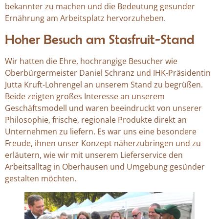
bekannter zu machen und die Bedeutung gesunder
Ernährung am Arbeitsplatz hervorzuheben.
Hoher Besuch am Stasfruit-Stand
Wir hatten die Ehre, hochrangige Besucher wie
Oberbürgermeister Daniel Schranz und IHK-Präsidentin
Jutta Kruft-Lohrengel an unserem Stand zu begrüßen.
Beide zeigten großes Interesse an unserem
Geschäftsmodell und waren beeindruckt von unserer
Philosophie, frische, regionale Produkte direkt an
Unternehmen zu liefern. Es war uns eine besondere
Freude, ihnen unser Konzept näherzubringen und zu
erläutern, wie wir mit unserem Lieferservice den
Arbeitsalltag in Oberhausen und Umgebung gesünder
gestalten möchten.