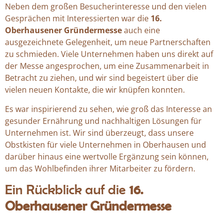
Neben dem großen Besucherinteresse und den vielen
Gesprächen mit Interessierten war die
16.
Oberhausener Gründermesse
auch eine
ausgezeichnete Gelegenheit, um neue Partnerschaften
zu schmieden. Viele Unternehmen haben uns direkt auf
der Messe angesprochen, um eine Zusammenarbeit in
Betracht zu ziehen, und wir sind begeistert über die
vielen neuen Kontakte, die wir knüpfen konnten.
Es war inspirierend zu sehen, wie groß das Interesse an
gesunder Ernährung und nachhaltigen Lösungen für
Unternehmen ist. Wir sind überzeugt, dass unsere
Obstkisten für viele Unternehmen in Oberhausen und
darüber hinaus eine wertvolle Ergänzung sein können,
um das Wohlbefinden ihrer Mitarbeiter zu fördern.
Ein Rückblick auf die
16.
Oberhausener Gründermesse