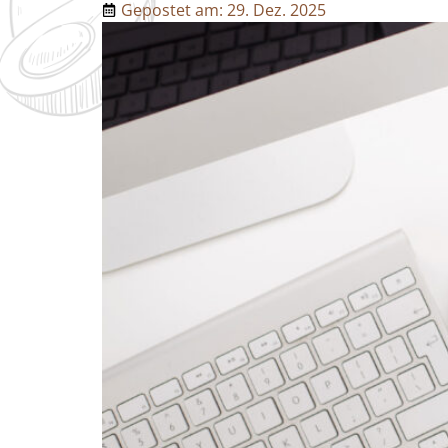
Gepostet am:
29. Dez. 2025