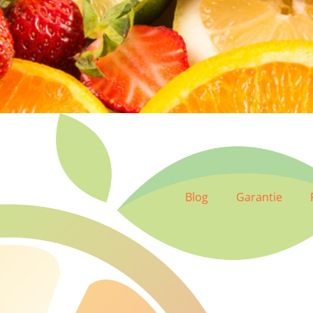
Blog
Garantie