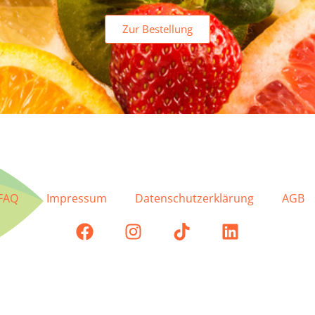
Zur Bestellung
FAQ
Impressum
Datenschutzerklärung
AGB