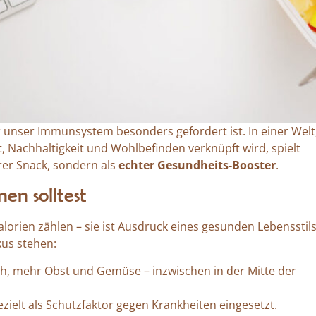
er unser Immunsystem besonders gefordert ist. In einer Welt
 Nachhaltigkeit und Wohlbefinden verknüpft wird, spielt
erer Snack, sondern als
echter Gesundheits-Booster
.
en solltest
alorien zählen – sie ist Ausdruck eines gesunden Lebensstil
us stehen:
ch, mehr Obst und Gemüse – inzwischen in der Mitte der
zielt als Schutzfaktor gegen Krankheiten eingesetzt.