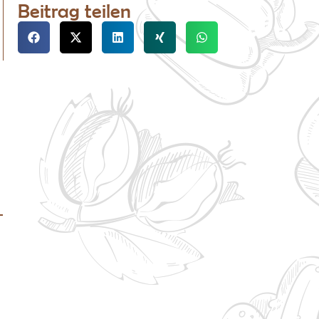
Beitrag teilen