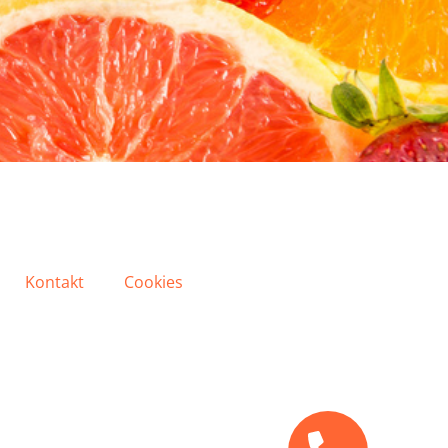
Kontakt
Cookies